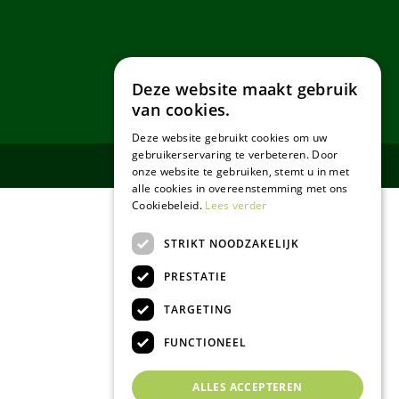
Deze website maakt gebruik
van cookies.
Deze website gebruikt cookies om uw
gebruikerservaring te verbeteren. Door
onze website te gebruiken, stemt u in met
alle cookies in overeenstemming met ons
Cookiebeleid.
Lees verder
STRIKT NOODZAKELIJK
PRESTATIE
TARGETING
FUNCTIONEEL
ALLES ACCEPTEREN