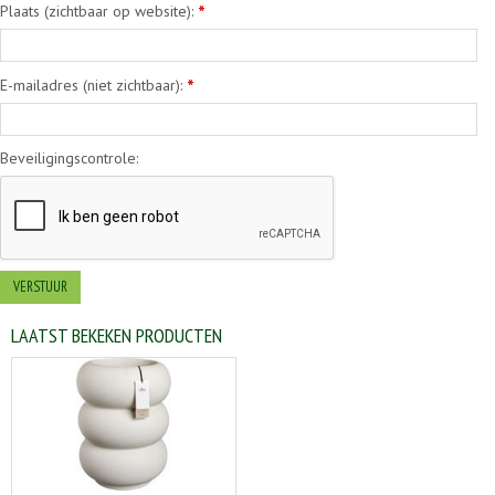
Plaats (zichtbaar op website):
*
E-mailadres (niet zichtbaar):
*
Beveiligingscontrole:
LAATST BEKEKEN PRODUCTEN