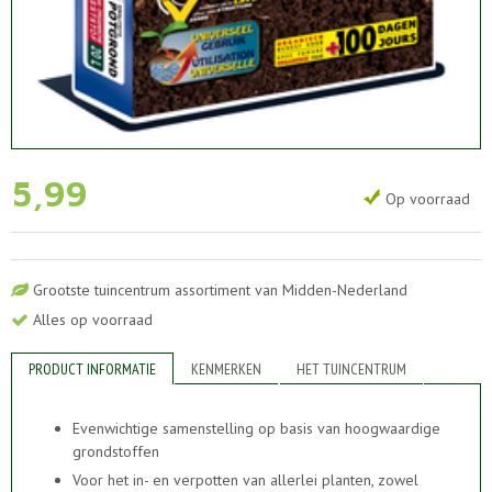
5
,
99
Op voorraad
Grootste tuincentrum assortiment van Midden-Nederland
Alles op voorraad
PRODUCT INFORMATIE
KENMERKEN
HET TUINCENTRUM
Evenwichtige samenstelling op basis van hoogwaardige
grondstoffen
Voor het in- en verpotten van allerlei planten, zowel