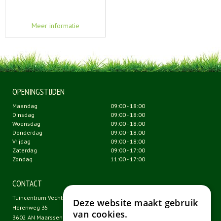
Meer informatie
OPENINGSTIJDEN
Maandag
09:00 - 18:00
Dinsdag
09:00 - 18:00
Woensdag
09:00 - 18:00
Donderdag
09:00 - 18:00
Vrijdag
09:00 - 18:00
Zaterdag
09:00 - 17:00
Zondag
11:00 - 17:00
CONTACT
Tuincentrum Vechtweelde
Deze website maakt gebruik
Herenweg 35
van cookies.
3602 AN Maarssen