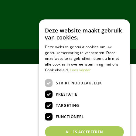
Deze website maakt gebruik
van cookies.
Deze website gebruikt cookies om uw
gebruikerservaring te verbeteren. Door
onze website te gebruiken, stemt u in met
alle cookies in overeenstemming met ons
Cookiebeleid.
Lees verder
STRIKT NOODZAKELIJK
PRESTATIE
TARGETING
FUNCTIONEEL
ALLES ACCEPTEREN