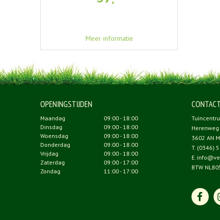
Meer informatie
OPENINGSTIJDEN
CONTAC
Maandag
09:00 - 18:00
Tuincentr
Dinsdag
09:00 - 18:00
Herenweg
Woensdag
09:00 - 18:00
3602 AN M
Donderdag
09:00 - 18:00
T.
(0346) 5
Vrijdag
09:00 - 18:00
E.
info@ve
Zaterdag
09:00 - 17:00
BTW NL80
Zondag
11:00 - 17:00