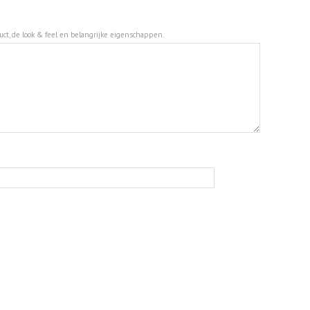
duct, de look & feel en belangrijke eigenschappen.