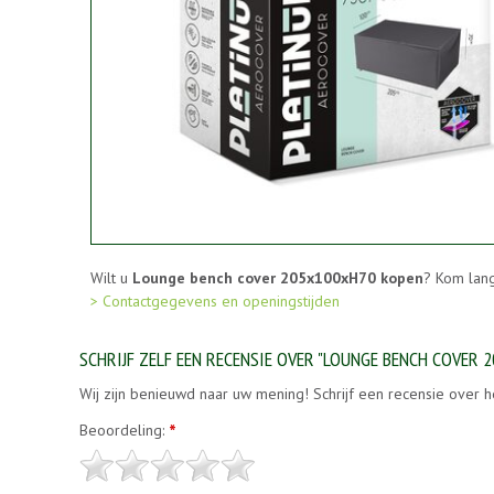
Wilt u
Lounge bench cover 205x100xH70 kopen
? Kom lang
> Contactgegevens en openingstijden
SCHRIJF ZELF EEN RECENSIE OVER "LOUNGE BENCH COVER 
Wij zijn benieuwd naar uw mening! Schrijf een recensie over h
Beoordeling:
*