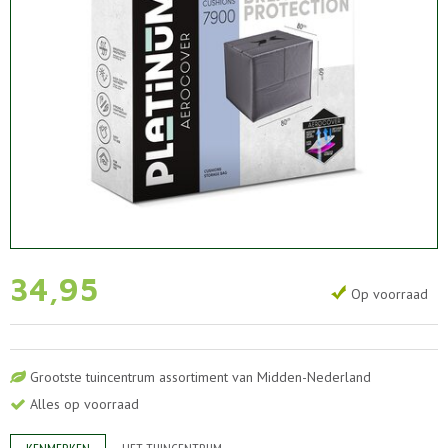
34
,
95
Op voorraad
Grootste tuincentrum assortiment van Midden-Nederland
Alles op voorraad