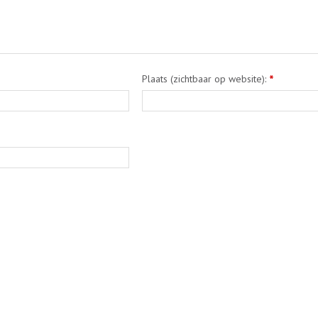
Plaats (zichtbaar op website):
*