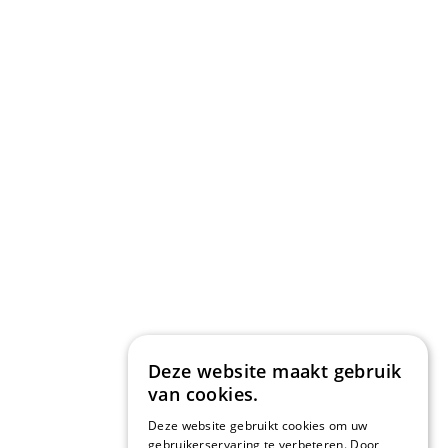
Deze website maakt gebruik
van cookies.
Deze website gebruikt cookies om uw
gebruikerservaring te verbeteren. Door