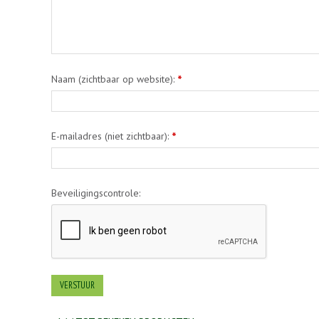
Naam (zichtbaar op website):
*
E-mailadres (niet zichtbaar):
*
Beveiligingscontrole: