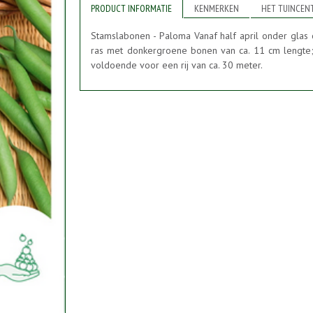
PRODUCT INFORMATIE
KENMERKEN
HET TUINCEN
Stamslabonen - Paloma Vanaf half april onder glas of
ras met donkergroene bonen van ca. 11 cm lengte; 
voldoende voor een rij van ca. 30 meter.