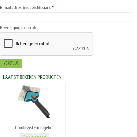
E-mailadres (niet zichtbaar):
*
Beveiligingscontrole:
LAATST BEKEKEN PRODUCTEN
Combisystem ragebol
Op voorraad