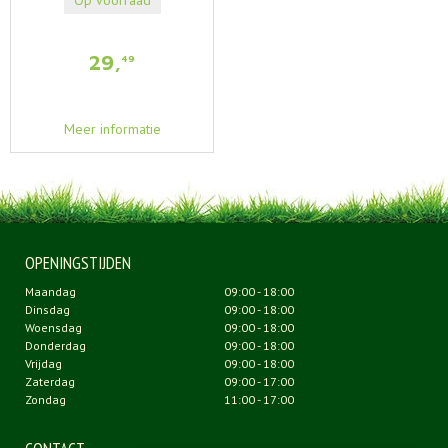
29
,
49
Meer informatie
OPENINGSTIJDEN
Maandag
09:00 - 18:00
Dinsdag
09:00 - 18:00
Woensdag
09:00 - 18:00
Donderdag
09:00 - 18:00
Vrijdag
09:00 - 18:00
Zaterdag
09:00 - 17:00
Zondag
11:00 - 17:00