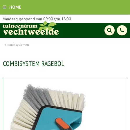
HOME
Vandaag geopend van
09:00
t/m
18:00
combisystemen
COMBISYSTEM RAGEBOL