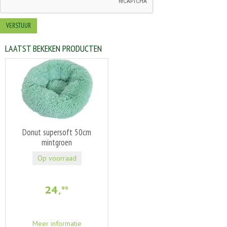
LAATST BEKEKEN PRODUCTEN
Donut supersoft 50cm
mintgroen
Op voorraad
24
,
95
Meer informatie