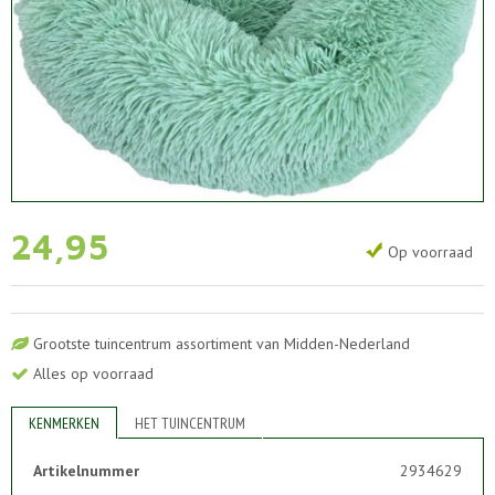
24
,
95
Op voorraad
Grootste tuincentrum assortiment van Midden-Nederland
Alles op voorraad
KENMERKEN
HET TUINCENTRUM
Artikelnummer
2934629