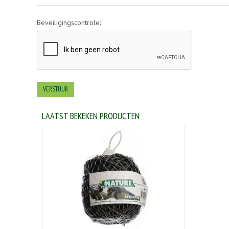
Beveiligingscontrole:
LAATST BEKEKEN PRODUCTEN