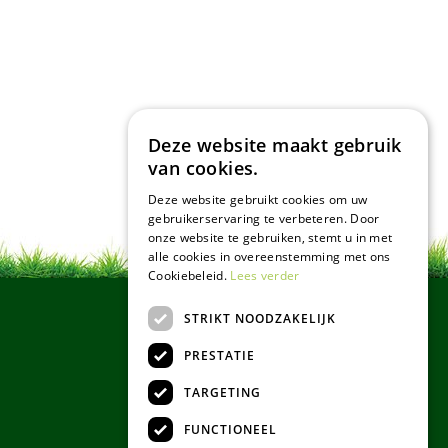
Deze website maakt gebruik
van cookies.
Deze website gebruikt cookies om uw
gebruikerservaring te verbeteren. Door
onze website te gebruiken, stemt u in met
alle cookies in overeenstemming met ons
Cookiebeleid.
Lees verder
STRIKT NOODZAKELIJK
PRESTATIE
TARGETING
FUNCTIONEEL