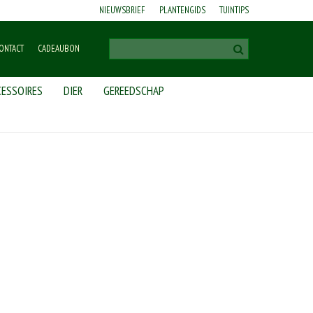
NIEUWSBRIEF
PLANTENGIDS
TUINTIPS
ONTACT
CADEAUBON
ESSOIRES
DIER
GEREEDSCHAP