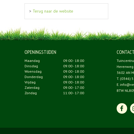
>
Terug naar de website
OPENINGSTIJDEN
CONTAC
Maandag
09:00 - 18:00
Tuincentr
Dinsdag
09:00 - 18:00
Herenweg
Woensdag
09:00 - 18:00
3602 AN M
Donderdag
09:00 - 18:00
T.
(0346) 5
Vrijdag
09:00 - 18:00
E.
info@ve
Zaterdag
09:00 - 17:00
BTW NL80
Zondag
11:00 - 17:00