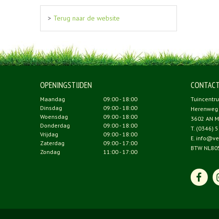
>
Terug naar de website
OPENINGSTIJDEN
CONTAC
Maandag
09:00 - 18:00
Tuincentr
Dinsdag
09:00 - 18:00
Herenweg
Woensdag
09:00 - 18:00
3602 AN M
Donderdag
09:00 - 18:00
T.
(0346) 5
Vrijdag
09:00 - 18:00
E.
info@ve
Zaterdag
09:00 - 17:00
BTW NL80
Zondag
11:00 - 17:00