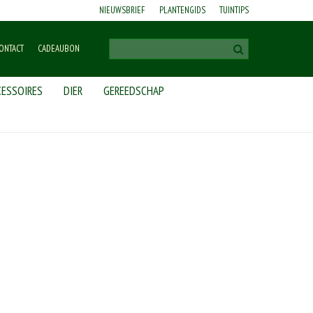
NIEUWSBRIEF
PLANTENGIDS
TUINTIPS
ONTACT
CADEAUBON
ESSOIRES
DIER
GEREEDSCHAP