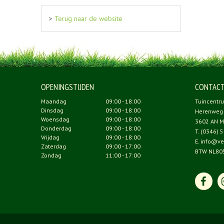
>
Terug naar de website
OPENINGSTIJDEN
CONTAC
Maandag
09:00 - 18:00
Tuincentr
Dinsdag
09:00 - 18:00
Herenweg
Woensdag
09:00 - 18:00
3602 AN M
Donderdag
09:00 - 18:00
T.
(0346) 5
Vrijdag
09:00 - 18:00
E.
info@ve
Zaterdag
09:00 - 17:00
BTW NL80
Zondag
11:00 - 17:00