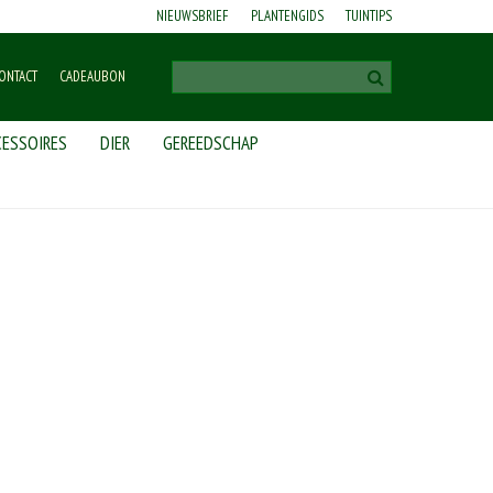
NIEUWSBRIEF
PLANTENGIDS
TUINTIPS
ONTACT
CADEAUBON
ESSOIRES
DIER
GEREEDSCHAP