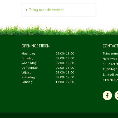
>
Terug naar de website
OPENINGSTIJDEN
CONTAC
Maandag
09:00 - 18:00
Tuincentr
Dinsdag
09:00 - 18:00
Herenweg
Woensdag
09:00 - 18:00
3602 AN M
Donderdag
09:00 - 18:00
T.
(0346) 5
Vrijdag
09:00 - 18:00
E.
info@ve
Zaterdag
09:00 - 17:00
BTW NL80
Zondag
11:00 - 17:00