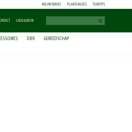
NIEUWSBRIEF
PLANTENGIDS
TUINTIPS
ONTACT
CADEAUBON
ESSOIRES
DIER
GEREEDSCHAP