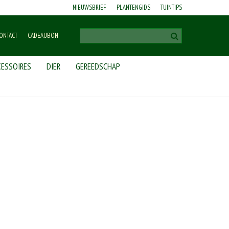
NIEUWSBRIEF
PLANTENGIDS
TUINTIPS
ONTACT
CADEAUBON
ESSOIRES
DIER
GEREEDSCHAP