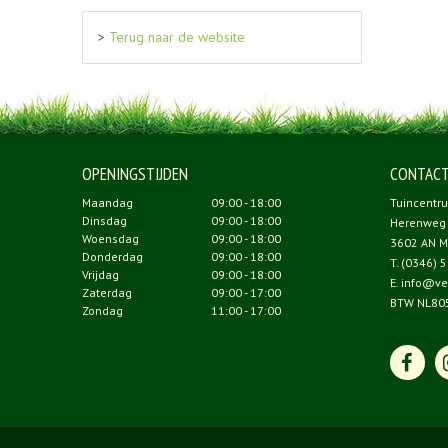
>
Terug naar de website
OPENINGSTIJDEN
CONTAC
Maandag
09:00 - 18:00
Tuincentr
Dinsdag
09:00 - 18:00
Herenweg
Woensdag
09:00 - 18:00
3602 AN M
Donderdag
09:00 - 18:00
T.
(0346) 5
Vrijdag
09:00 - 18:00
E.
info@ve
Zaterdag
09:00 - 17:00
BTW NL80
Zondag
11:00 - 17:00