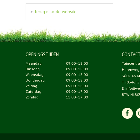
>
Terug naar de website
OPENINGSTIJDEN
CONTAC
Maandag
09:00 - 18:00
Tuincentr
Dinsdag
09:00 - 18:00
Herenweg
Woensdag
09:00 - 18:00
3602 AN M
Donderdag
09:00 - 18:00
T.
(0346) 5
Vrijdag
09:00 - 18:00
E.
info@ve
Zaterdag
09:00 - 17:00
BTW NL80
Zondag
11:00 - 17:00