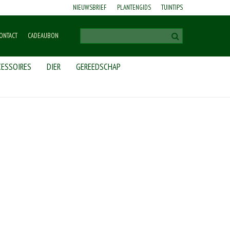
NIEUWSBRIEF
PLANTENGIDS
TUINTIPS
ONTACT
CADEAUBON
ESSOIRES
DIER
GEREEDSCHAP