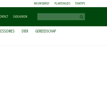
NIEUWSBRIEF
PLANTENGIDS
TUINTIPS
ONTACT
CADEAUBON
ESSOIRES
DIER
GEREEDSCHAP