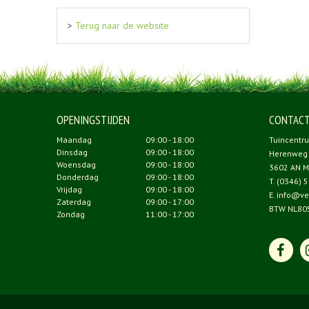
>
Terug naar de website
OPENINGSTIJDEN
CONTAC
Maandag
09:00 - 18:00
Tuincentr
Dinsdag
09:00 - 18:00
Herenweg
Woensdag
09:00 - 18:00
3602 AN M
Donderdag
09:00 - 18:00
T.
(0346) 5
Vrijdag
09:00 - 18:00
E.
info@ve
Zaterdag
09:00 - 17:00
BTW NL80
Zondag
11:00 - 17:00