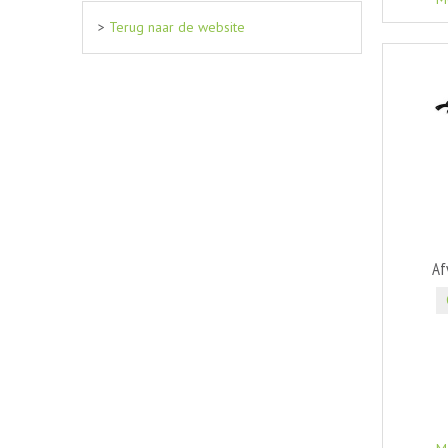
>
Terug naar de website
Af