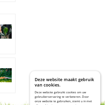
Deze website maakt gebruik
van cookies.
Deze website gebruikt cookies om uw
gebruikerservaring te verbeteren. Door
onze website te gebruiken, stemt u in met