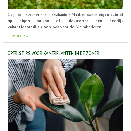
Ga je deze zomer niet op vakantie? Maak er dan in
eigen tuin of
op eigen balkon of (dak)terras een heerlijk
vakantieparadijsje van
, ook voor de (klein)kinderen.
Lees meer...
OPFRISTIPS VOOR KAMERPLANTEN IN DE ZOMER