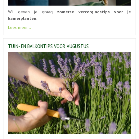
Wij geven je graag
zomerse verzorgingstips voor je
kamerplanten
.
Lees meer...
TUIN- EN BALKONTIPS VOOR AUGUSTUS