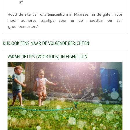
af.
Houd de site van ons tuincentrum in Maarssen in de gaten voor
meer zomerse zaaitips voor in de moestuin en van
'groenbemesters'.
KIJK OOK EENS NAAR DE VOLGENDE BERICHTEN:
VAKANTIETIPS (VOOR KIDS) IN EIGEN TUIN