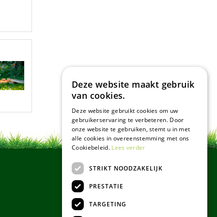
Deze website maakt gebruik
van cookies.
Deze website gebruikt cookies om uw
gebruikerservaring te verbeteren. Door
onze website te gebruiken, stemt u in met
alle cookies in overeenstemming met ons
Cookiebeleid.
Lees verder
STRIKT NOODZAKELIJK
PRESTATIE
TARGETING