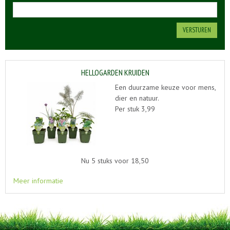
HELLOGARDEN KRUIDEN
Een duurzame keuze voor mens,
dier en natuur.
Per stuk 3,99
Nu 5 stuks voor 18,50
Meer informatie