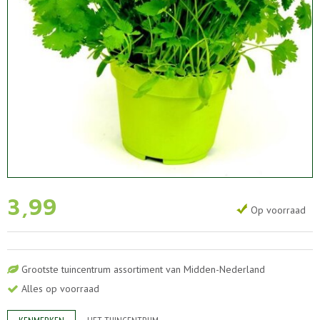
3
,
99
Op voorraad
Grootste tuincentrum assortiment van Midden-Nederland
Alles op voorraad