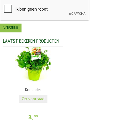
LAATST BEKEKEN PRODUCTEN
Koriander
Op voorraad
3
,
99