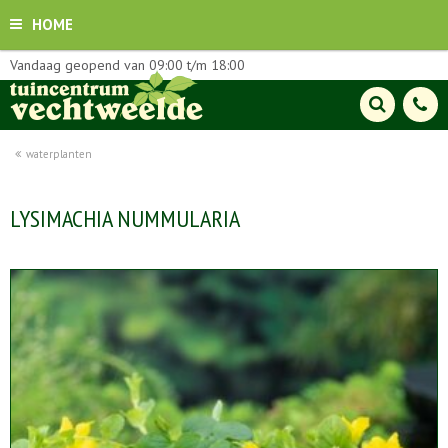
HOME
Vandaag geopend van
09:00
t/m
18:00
waterplanten
LYSIMACHIA NUMMULARIA