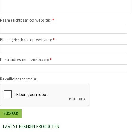
Naam (zichtbaar op website):
*
Plaats (zichtbaar op website):
*
E-mailadres (niet zichtbaar):
*
Beveiligingscontrole:
LAATST BEKEKEN PRODUCTEN