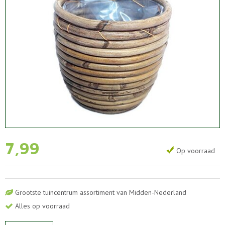
7
,
99
Op voorraad
Grootste tuincentrum assortiment van Midden-Nederland
Alles op voorraad