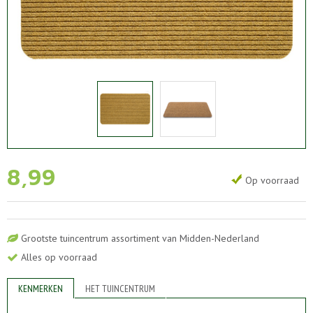
8
,
99
Op voorraad
Grootste tuincentrum assortiment van Midden-Nederland
Alles op voorraad
KENMERKEN
HET TUINCENTRUM