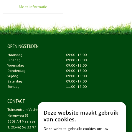
Meer informatie
OPENINGSTIJDEN
Maandag
09:00 - 18:00
Dinsdag
09:00 - 18:00
Woensdag
09:00 - 18:00
Donderdag
09:00 - 18:00
Vrijdag
09:00 - 18:00
Zaterdag
09:00 - 17:00
Zondag
11:00 - 17:00
CONTACT
Tuincentrum Vechtweelde
Deze website maakt gebruik
Herenweg 35
van cookies.
3602 AN Maarssen
T.
(0346) 56 33 97
Deze website gebruikt cookies om uw