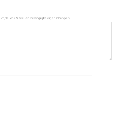
duct, de look & feel en belangrijke eigenschappen.