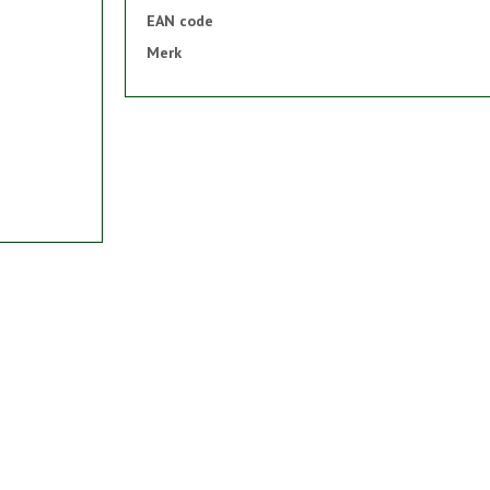
EAN code
Merk