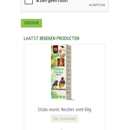
LAATST BEKEKEN PRODUCTEN
Sticks exotic fincches seed 60g
Op voorraad