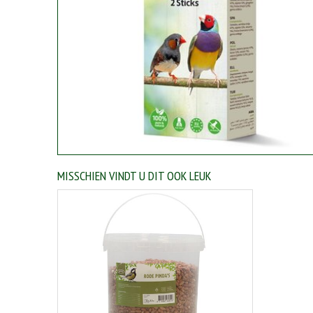
MISSCHIEN VINDT U DIT OOK LEUK