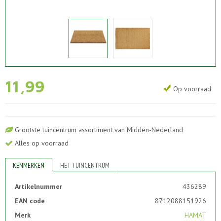
11
,
99
Op voorraad
Grootste tuincentrum assortiment van Midden-Nederland
Alles op voorraad
KENMERKEN
HET TUINCENTRUM
Artikelnummer
436289
EAN code
8712088151926
Merk
HAMAT