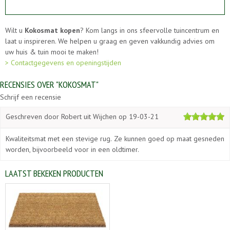
Wilt u
Kokosmat kopen
? Kom langs in ons sfeervolle tuincentrum en
laat u inspireren. We helpen u graag en geven vakkundig advies om
uw huis & tuin mooi te maken!
> Contactgegevens en openingstijden
RECENSIES OVER "KOKOSMAT"
Schrijf een recensie
Geschreven door
Robert
uit Wijchen op
19-03-21
Kwaliteitsmat met een stevige rug. Ze kunnen goed op maat gesneden
worden, bijvoorbeeld voor in een oldtimer.
LAATST BEKEKEN PRODUCTEN