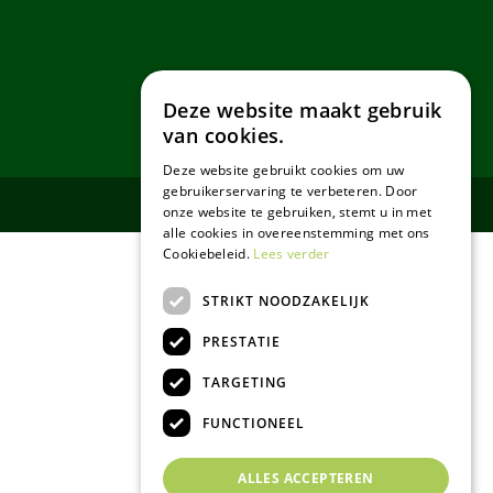
Deze website maakt gebruik
van cookies.
Deze website gebruikt cookies om uw
gebruikerservaring te verbeteren. Door
onze website te gebruiken, stemt u in met
alle cookies in overeenstemming met ons
Cookiebeleid.
Lees verder
STRIKT NOODZAKELIJK
PRESTATIE
TARGETING
FUNCTIONEEL
ALLES ACCEPTEREN