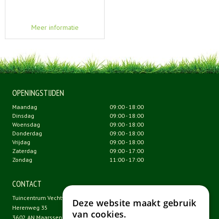
Meer informatie
OPENINGSTIJDEN
Maandag
09:00 - 18:00
Dinsdag
09:00 - 18:00
Woensdag
09:00 - 18:00
Donderdag
09:00 - 18:00
Vrijdag
09:00 - 18:00
Zaterdag
09:00 - 17:00
Zondag
11:00 - 17:00
CONTACT
Tuincentrum Vechtweelde
Deze website maakt gebruik
Herenweg 35
van cookies.
3602 AN Maarssen