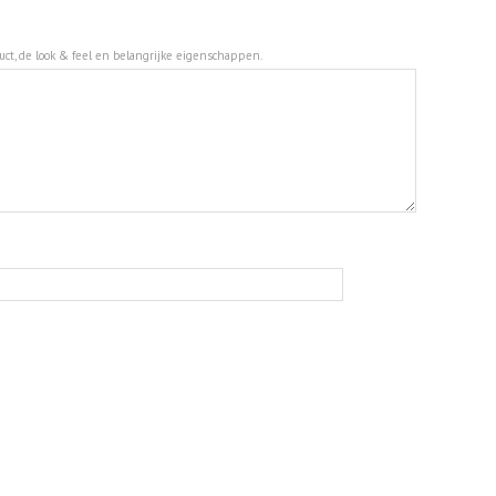
duct, de look & feel en belangrijke eigenschappen.