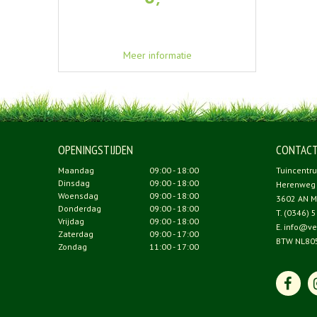
Meer informatie
OPENINGSTIJDEN
CONTAC
Maandag
09:00 - 18:00
Tuincentr
Dinsdag
09:00 - 18:00
Herenweg
Woensdag
09:00 - 18:00
3602 AN M
Donderdag
09:00 - 18:00
T.
(0346) 5
Vrijdag
09:00 - 18:00
E.
info@ve
Zaterdag
09:00 - 17:00
BTW NL80
Zondag
11:00 - 17:00