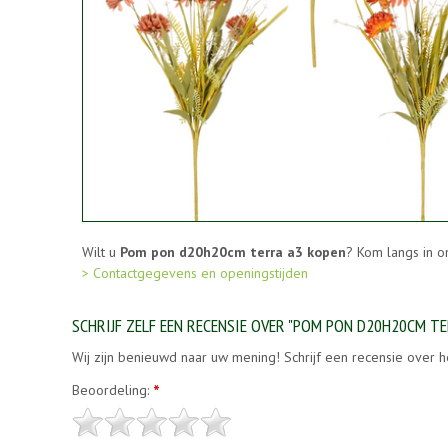
Wilt u
Pom pon d20h20cm terra a3 kopen
? Kom langs in o
> Contactgegevens en openingstijden
SCHRIJF ZELF EEN RECENSIE OVER "POM PON D20H20CM TE
Wij zijn benieuwd naar uw mening! Schrijf een recensie over h
Beoordeling:
*