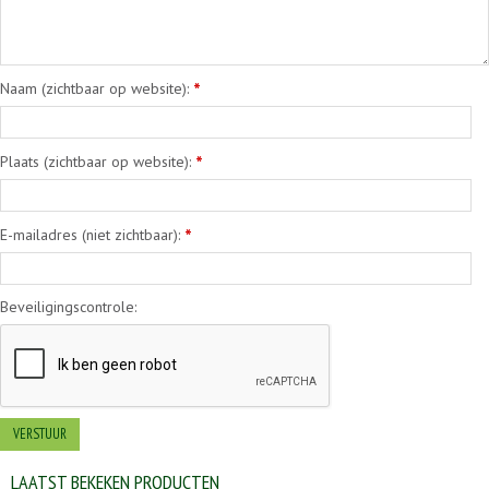
Naam (zichtbaar op website):
*
Plaats (zichtbaar op website):
*
E-mailadres (niet zichtbaar):
*
Beveiligingscontrole:
LAATST BEKEKEN PRODUCTEN