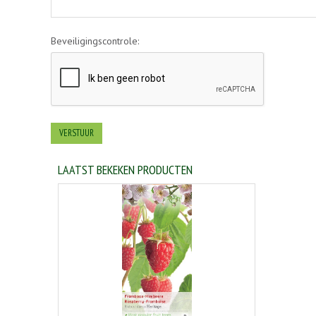
Beveiligingscontrole:
LAATST BEKEKEN PRODUCTEN