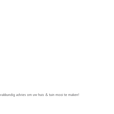
n vakkundig advies om uw huis & tuin mooi te maken!