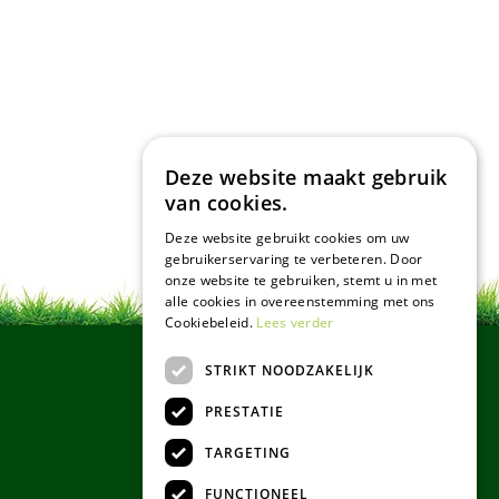
Deze website maakt gebruik
van cookies.
Deze website gebruikt cookies om uw
gebruikerservaring te verbeteren. Door
onze website te gebruiken, stemt u in met
alle cookies in overeenstemming met ons
Cookiebeleid.
Lees verder
STRIKT NOODZAKELIJK
PRESTATIE
TARGETING
FUNCTIONEEL