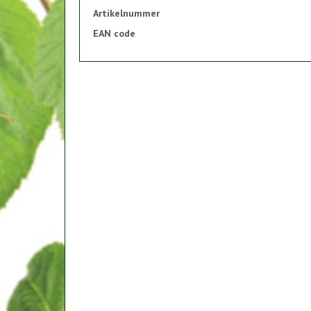
Artikelnummer
EAN code