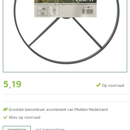
5
,
19
Op voorraad
Grootste tuincentrum assortiment van Midden-Nederland
Alles op voorraad