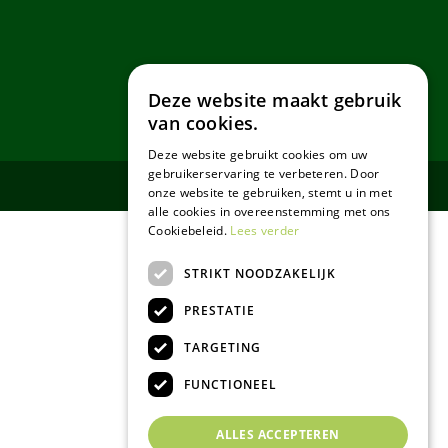
Deze website maakt gebruik
van cookies.
Deze website gebruikt cookies om uw
gebruikerservaring te verbeteren. Door
onze website te gebruiken, stemt u in met
alle cookies in overeenstemming met ons
Cookiebeleid.
Lees verder
STRIKT NOODZAKELIJK
PRESTATIE
TARGETING
FUNCTIONEEL
ALLES ACCEPTEREN