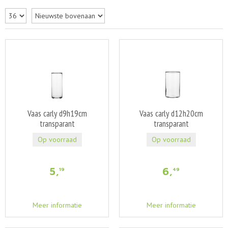
Vaas carly d9h19cm
Vaas carly d12h20cm
transparant
transparant
Op voorraad
Op voorraad
5
,
6
,
19
49
Meer informatie
Meer informatie