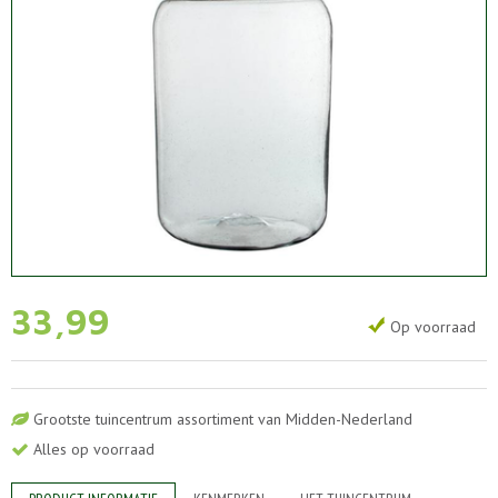
33
,
99
Op voorraad
Grootste tuincentrum assortiment van Midden-Nederland
Alles op voorraad