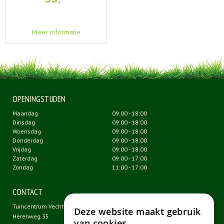
Meer informatie
OPENINGSTIJDEN
Maandag
09:00 - 18:00
Dinsdag
09:00 - 18:00
Woensdag
09:00 - 18:00
Donderdag
09:00 - 18:00
Vrijdag
09:00 - 18:00
Zaterdag
09:00 - 17:00
Zondag
11:00 - 17:00
CONTACT
Tuincentrum Vechtweelde
Deze website maakt gebruik
Herenweg 35
van cookies.