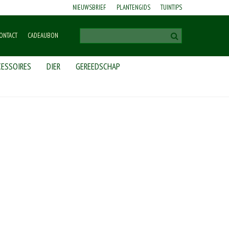
NIEUWSBRIEF
PLANTENGIDS
TUINTIPS
ONTACT
CADEAUBON
ESSOIRES
DIER
GEREEDSCHAP