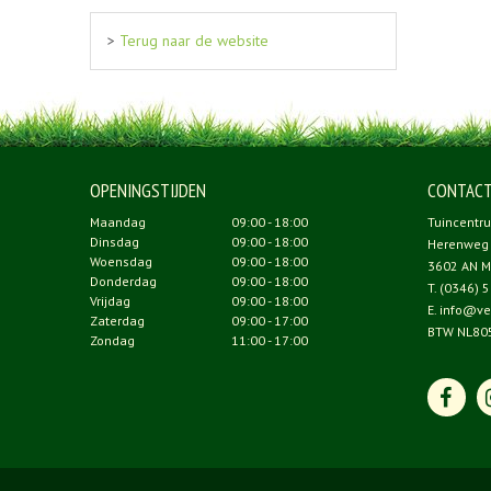
>
Terug naar de website
OPENINGSTIJDEN
CONTAC
Maandag
09:00 - 18:00
Tuincentr
Dinsdag
09:00 - 18:00
Herenweg
Woensdag
09:00 - 18:00
3602 AN M
Donderdag
09:00 - 18:00
T.
(0346) 5
Vrijdag
09:00 - 18:00
E.
info@ve
Zaterdag
09:00 - 17:00
BTW NL80
Zondag
11:00 - 17:00