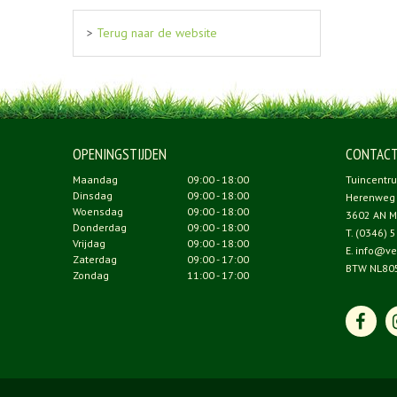
>
Terug naar de website
OPENINGSTIJDEN
CONTAC
Maandag
09:00 - 18:00
Tuincentr
Dinsdag
09:00 - 18:00
Herenweg
Woensdag
09:00 - 18:00
3602 AN M
Donderdag
09:00 - 18:00
T.
(0346) 5
Vrijdag
09:00 - 18:00
E.
info@ve
Zaterdag
09:00 - 17:00
BTW NL80
Zondag
11:00 - 17:00