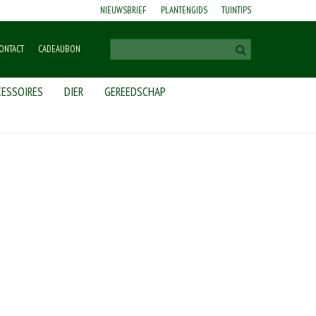
NIEUWSBRIEF
PLANTENGIDS
TUINTIPS
ONTACT
CADEAUBON
ESSOIRES
DIER
GEREEDSCHAP