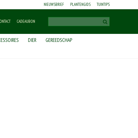
NIEUWSBRIEF
PLANTENGIDS
TUINTIPS
ONTACT
CADEAUBON
ESSOIRES
DIER
GEREEDSCHAP