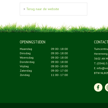
>
Terug naar de website
OPENINGSTIJDEN
CONTAC
Maandag
09:00 - 18:00
Tuincentr
Dinsdag
09:00 - 18:00
Herenweg
Woensdag
09:00 - 18:00
3602 AN M
Donderdag
09:00 - 18:00
T.
(0346) 5
Vrijdag
09:00 - 18:00
E.
info@ve
Zaterdag
09:00 - 17:00
BTW NL80
Zondag
11:00 - 17:00