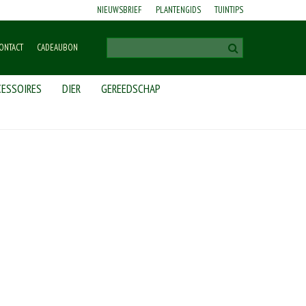
NIEUWSBRIEF
PLANTENGIDS
TUINTIPS
ONTACT
CADEAUBON
ESSOIRES
DIER
GEREEDSCHAP