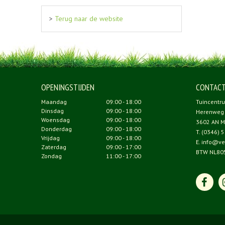
>
Terug naar de website
OPENINGSTIJDEN
CONTAC
Maandag
09:00 - 18:00
Tuincentr
Dinsdag
09:00 - 18:00
Herenweg
Woensdag
09:00 - 18:00
3602 AN M
Donderdag
09:00 - 18:00
T.
(0346) 5
Vrijdag
09:00 - 18:00
E.
info@ve
Zaterdag
09:00 - 17:00
BTW NL80
Zondag
11:00 - 17:00