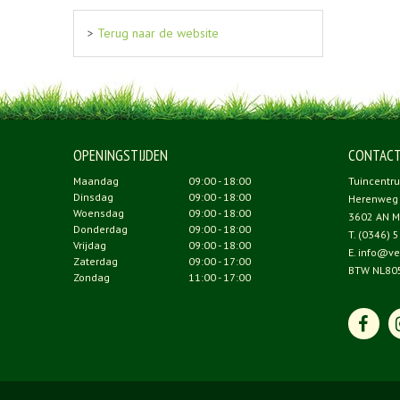
>
Terug naar de website
OPENINGSTIJDEN
CONTAC
Maandag
09:00 - 18:00
Tuincentr
Dinsdag
09:00 - 18:00
Herenweg
Woensdag
09:00 - 18:00
3602 AN M
Donderdag
09:00 - 18:00
T.
(0346) 5
Vrijdag
09:00 - 18:00
E.
info@ve
Zaterdag
09:00 - 17:00
BTW NL80
Zondag
11:00 - 17:00