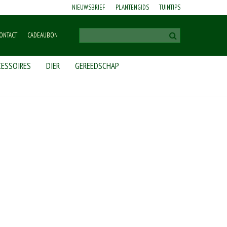
NIEUWSBRIEF
PLANTENGIDS
TUINTIPS
ONTACT
CADEAUBON
ESSOIRES
DIER
GEREEDSCHAP