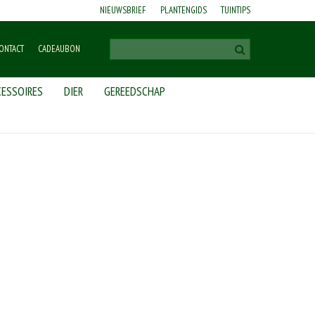
NIEUWSBRIEF
PLANTENGIDS
TUINTIPS
ONTACT
CADEAUBON
ESSOIRES
DIER
GEREEDSCHAP