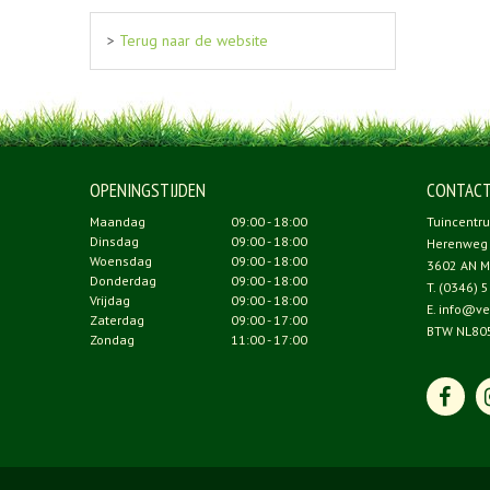
>
Terug naar de website
OPENINGSTIJDEN
CONTAC
Maandag
09:00 - 18:00
Tuincentr
Dinsdag
09:00 - 18:00
Herenweg
Woensdag
09:00 - 18:00
3602 AN M
Donderdag
09:00 - 18:00
T.
(0346) 5
Vrijdag
09:00 - 18:00
E.
info@ve
Zaterdag
09:00 - 17:00
BTW NL80
Zondag
11:00 - 17:00