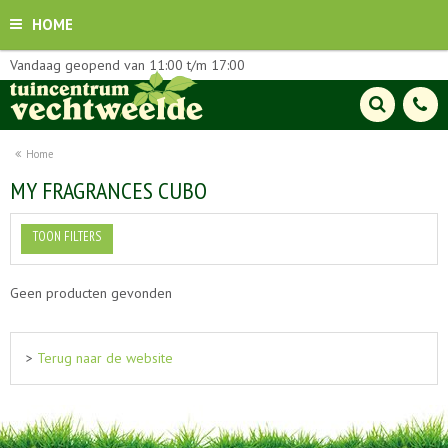
HOME
Vandaag geopend van
11:00
t/m
17:00
Home
MY FRAGRANCES CUBO
TOON FILTERS
Geen producten gevonden
>
Terug naar de website