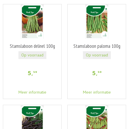
Stamslaboon delinel 100g
Stamslaboon paloma 100g
Op voorraad
Op voorraad
5
,
5
,
59
59
Meer informatie
Meer informatie