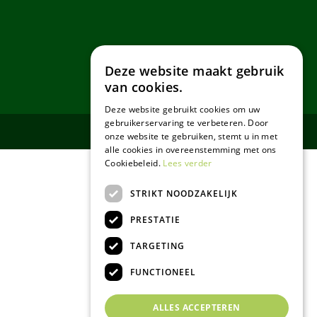
Deze website maakt gebruik
van cookies.
Deze website gebruikt cookies om uw
gebruikerservaring te verbeteren. Door
onze website te gebruiken, stemt u in met
alle cookies in overeenstemming met ons
Cookiebeleid.
Lees verder
STRIKT NOODZAKELIJK
PRESTATIE
TARGETING
FUNCTIONEEL
ALLES ACCEPTEREN