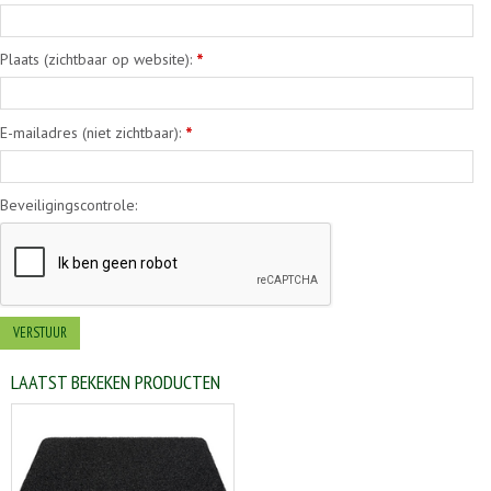
Plaats (zichtbaar op website):
*
E-mailadres (niet zichtbaar):
*
Beveiligingscontrole:
LAATST BEKEKEN PRODUCTEN