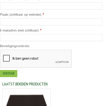
Plaats (zichtbaar op website):
*
E-mailadres (niet zichtbaar):
*
Beveiligingscontrole:
LAATST BEKEKEN PRODUCTEN