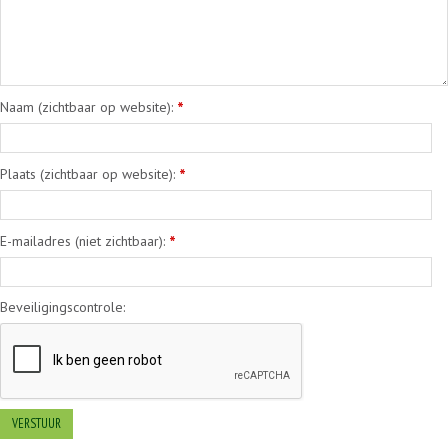
Naam (zichtbaar op website):
*
Plaats (zichtbaar op website):
*
E-mailadres (niet zichtbaar):
*
Beveiligingscontrole: