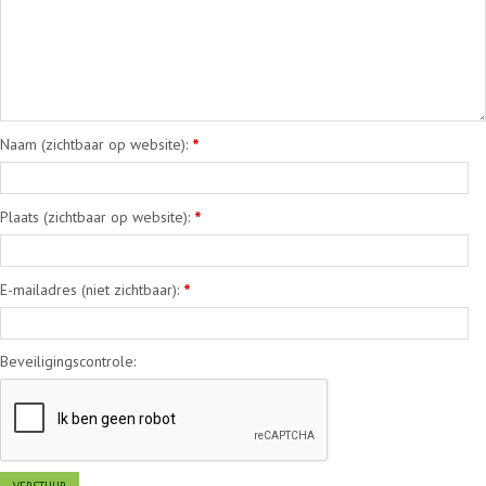
Naam (zichtbaar op website):
*
Plaats (zichtbaar op website):
*
E-mailadres (niet zichtbaar):
*
Beveiligingscontrole: